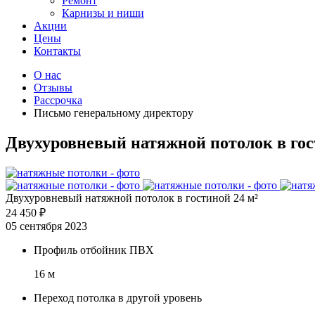
Ремонт
Карнизы и ниши
Акции
Цены
Контакты
О нас
Отзывы
Рассрочка
Письмо генеральному директору
Двухуровневый натяжной потолок в гос
Двухуровневый натяжной потолок в гостиной 24 м²
24 450 ₽
05 сентября 2023
Профиль отбойник ПВХ
16 м
Переход потолка в другой уровень