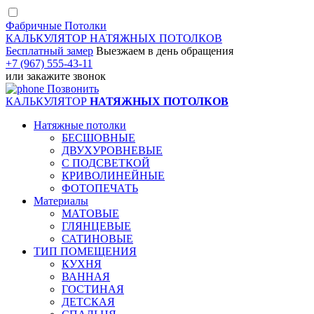
Фабричные Потолки
КАЛЬКУЛЯТОР
НАТЯЖНЫХ ПОТОЛКОВ
Бесплатный замер
Выезжаем
в день обращения
+7 (967) 555-43-11
или
закажите звонок
Позвонить
КАЛЬКУЛЯТОР
НАТЯЖНЫХ ПОТОЛКОВ
Натяжные потолки
БЕСШОВНЫЕ
ДВУХУРОВНЕВЫЕ
С ПОДСВЕТКОЙ
КРИВОЛИНЕЙНЫЕ
ФОТОПЕЧАТЬ
Материалы
МАТОВЫЕ
ГЛЯНЦЕВЫЕ
САТИНОВЫЕ
ТИП ПОМЕЩЕНИЯ
КУХНЯ
ВАННАЯ
ГОСТИНАЯ
ДЕТСКАЯ