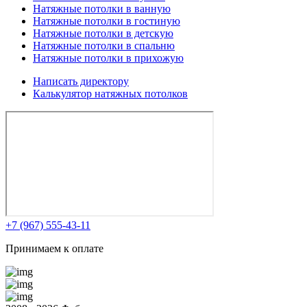
Натяжные потолки в ванную
Натяжные потолки в гостиную
Натяжные потолки в детскую
Натяжные потолки в спальню
Натяжные потолки в прихожую
Написать директору
Калькулятор натяжных
потолков
+7 (967) 555-43-11
Принимаем к оплате