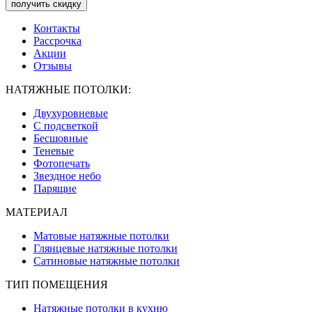
получить скидку
Контакты
Рассрочка
Акции
Отзывы
НАТЯЖНЫЕ ПОТОЛКИ:
Двухуровневые
С подсветкой
Бесшовные
Теневые
Фотопечать
Звездное небо
Парящие
МАТЕРИАЛ
Матовые натяжные потолки
Глянцевые натяжные потолки
Сатиновые натяжные потолки
ТИП ПОМЕЩЕНИЯ
Натяжные потолки в кухню