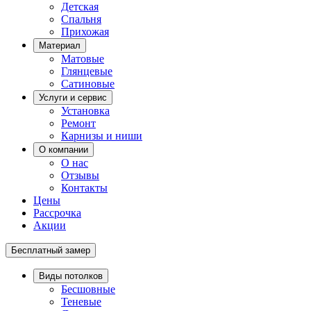
Детская
Спальня
Прихожая
Материал
Матовые
Глянцевые
Сатиновые
Услуги и сервис
Установка
Ремонт
Карнизы и ниши
О компании
О нас
Отзывы
Контакты
Цены
Рассрочка
Акции
Бесплатный замер
Виды потолков
Бесшовные
Теневые