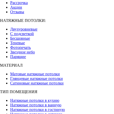
Рассрочка
Акции
Отзывы
НАТЯЖНЫЕ ПОТОЛКИ:
Двухуровневые
С подсветкой
Бесшовные
Теневые
Фотопечать
Звездное небо
Парящие
МАТЕРИАЛ
Матовые натяжные потолки
Глянцевые натяжные потолки
Сатиновые натяжные потолки
ТИП ПОМЕЩЕНИЯ
Натяжные потолки в кухню
Натяжные потолки в ванную
Натяжные потолки в гостиную