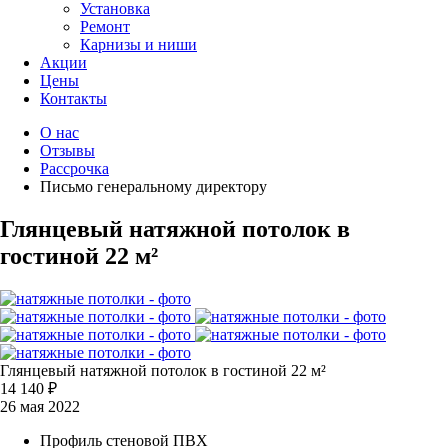
Установка
Ремонт
Карнизы и ниши
Акции
Цены
Контакты
О нас
Отзывы
Рассрочка
Письмо генеральному директору
Глянцевый натяжной потолок в
гостиной 22 м²
Глянцевый натяжной потолок в гостиной 22 м²
14 140 ₽
26 мая 2022
Профиль стеновой ПВХ