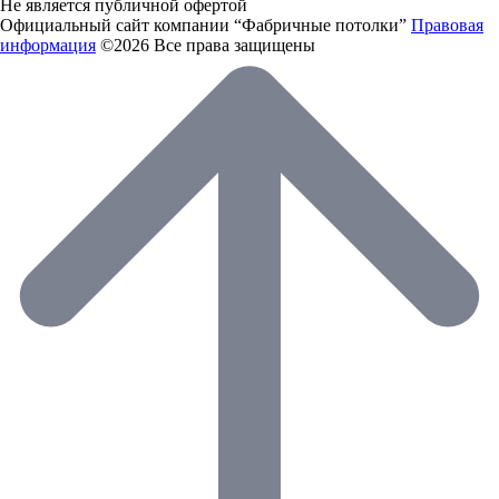
Не является публичной офертой
Официальный сайт компании “Фабричные потолки”
Правовая
информация
©2026 Все права защищены