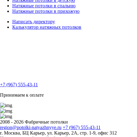
Натяжные потолки в детскую
Натяжные потолки в спальню
Натяжные потолки в прихожую
Написать директору
Калькулятор натяжных
потолков
+7 (967) 555-43-11
Принимаем к оплате
2008 - 2026 Фабричные потолки
region@potolki-natyazhnyye.ru
+7 (967) 555-43-11
г. Москва, БЦ Карьер, ул. Карьер, 2А, стр. 1-9, офис 312